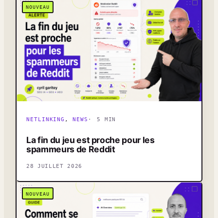
NOUVEAU
NETLINKING
, 
NEWS
5 MIN
La fin du jeu est proche pour les
spammeurs de Reddit
28 JUILLET 2026
NOUVEAU