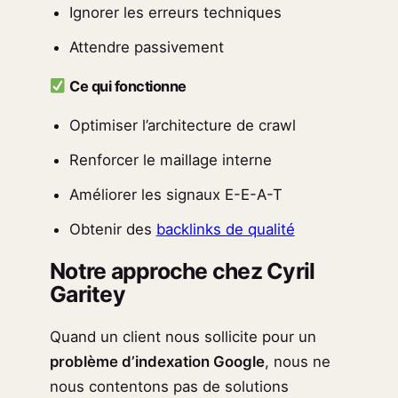
Ignorer les erreurs techniques
Attendre passivement
Ce qui fonctionne
Optimiser l’architecture de crawl
Renforcer le maillage interne
Améliorer les signaux E-E-A-T
Obtenir des
backlinks de qualité
Notre approche chez Cyril
Garitey
Quand un client nous sollicite pour un
problème d’indexation Google
, nous ne
nous contentons pas de solutions