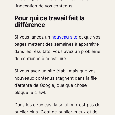
l’indexation de vos contenus
Pour qui ce travail fait la
différence
Si vous lancez un
nouveau site
et que vos
pages mettent des semaines à apparaître
dans les résultats, vous avez un problème
de confiance à construire.
Si vous avez un site établi mais que vos
nouveaux contenus stagnent dans la file
d’attente de Google, quelque chose
bloque le crawl.
Dans les deux cas, la solution n’est pas de
publier plus. C’est de publier mieux et de