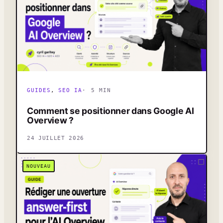
GUIDES
, 
SEO IA
5 MIN
Comment se positionner dans Google AI
Overview ?
24 JUILLET 2026
NOUVEAU