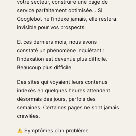
votre secteur, construire une page de
service parfaitement optimisée… Si
Googlebot ne l’indexe jamais, elle restera
invisible pour vos prospects.
Et ces derniers mois, nous avons
constaté un phénomène inquiétant :
l’indexation est devenue plus difficile.
Beaucoup plus difficile.
Des sites qui voyaient leurs contenus
indexés en quelques heures attendent
désormais des jours, parfois des
semaines. Certaines pages ne sont jamais
crawlées.
Symptômes d’un problème