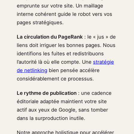
emprunte sur votre site. Un maillage
interne cohérent guide le robot vers vos
pages stratégiques.
La circulation du PageRank
: le « jus » de
liens doit irriguer les bonnes pages. Nous
identifions les fuites et redistribuons
l’autorité là où elle compte. Une
stratégie
de netlinking
bien pensée accélère
considérablement ce processus.
Le rythme de publication
: une cadence
éditoriale adaptée maintient votre site
actif aux yeux de Google, sans tomber
dans la surproduction inutile.
Notre approche holistique pour accélérer