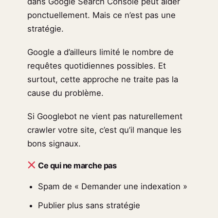
dans Google Search Console peut aider
ponctuellement. Mais ce n’est pas une
stratégie.
Google a d’ailleurs limité le nombre de
requêtes quotidiennes possibles. Et
surtout, cette approche ne traite pas la
cause du problème.
Si Googlebot ne vient pas naturellement
crawler votre site, c’est qu’il manque les
bons signaux.
Ce qui ne marche pas
Spam de « Demander une indexation »
Publier plus sans stratégie