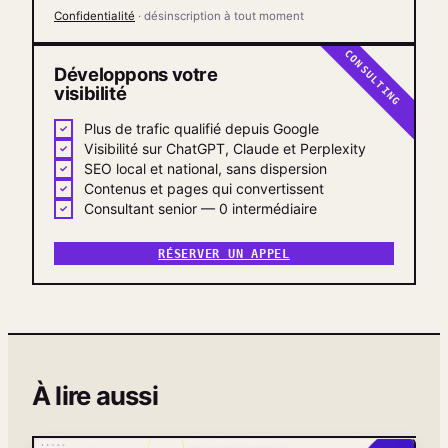
Confidentialité
· désinscription à tout moment
CONSULTING
Développons votre
visibilité
Plus de trafic qualifié depuis Google
Visibilité sur ChatGPT, Claude et Perplexity
SEO local et national, sans dispersion
Contenus et pages qui convertissent
Consultant senior — 0 intermédiaire
RÉSERVER UN APPEL
À lire aussi