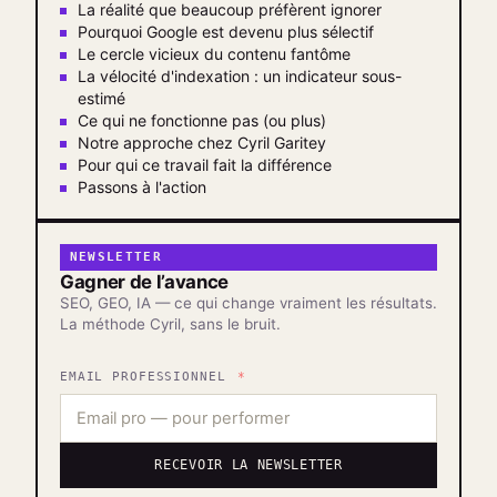
La réalité que beaucoup préfèrent ignorer
Pourquoi Google est devenu plus sélectif
Le cercle vicieux du contenu fantôme
La vélocité d'indexation : un indicateur sous-
estimé
Ce qui ne fonctionne pas (ou plus)
Notre approche chez Cyril Garitey
Pour qui ce travail fait la différence
Passons à l'action
NEWSLETTER
Gagner de l’avance
SEO, GEO, IA — ce qui change vraiment les résultats.
La méthode Cyril, sans le bruit.
EMAIL PROFESSIONNEL
RECEVOIR LA NEWSLETTER