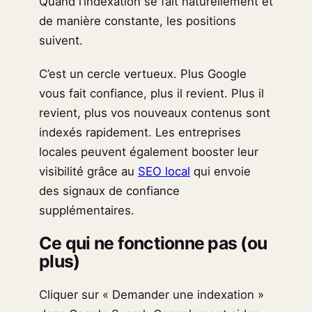
Quand l’indexation se fait naturellement et
de manière constante, les positions
suivent.
C’est un cercle vertueux. Plus Google
vous fait confiance, plus il revient. Plus il
revient, plus vos nouveaux contenus sont
indexés rapidement. Les entreprises
locales peuvent également booster leur
visibilité grâce au
SEO local
qui envoie
des signaux de confiance
supplémentaires.
Ce qui ne fonctionne pas (ou
plus)
Cliquer sur « Demander une indexation »