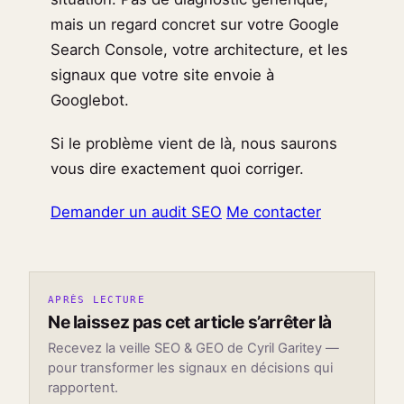
mais un regard concret sur votre Google
Search Console, votre architecture, et les
signaux que votre site envoie à
Googlebot.
Si le problème vient de là, nous saurons
vous dire exactement quoi corriger.
Demander un audit SEO
Me contacter
APRÈS LECTURE
Ne laissez pas cet article s’arrêter là
Recevez la veille SEO & GEO de Cyril Garitey —
pour transformer les signaux en décisions qui
rapportent.