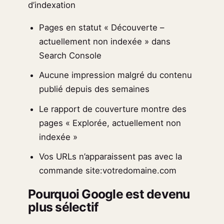
d’indexation
Pages en statut « Découverte –
actuellement non indexée » dans
Search Console
Aucune impression malgré du contenu
publié depuis des semaines
Le rapport de couverture montre des
pages « Explorée, actuellement non
indexée »
Vos URLs n’apparaissent pas avec la
commande site:votredomaine.com
Pourquoi Google est devenu
plus sélectif