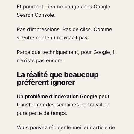
Et pourtant, rien ne bouge dans Google
Search Console.
Pas d’impressions. Pas de clics. Comme
si votre contenu n’existait pas.
Parce que techniquement, pour Google, il
n’existe pas encore.
La réalité que beaucoup
préfèrent ignorer
Un
problème d’indexation Google
peut
transformer des semaines de travail en
pure perte de temps.
Vous pouvez rédiger le meilleur article de