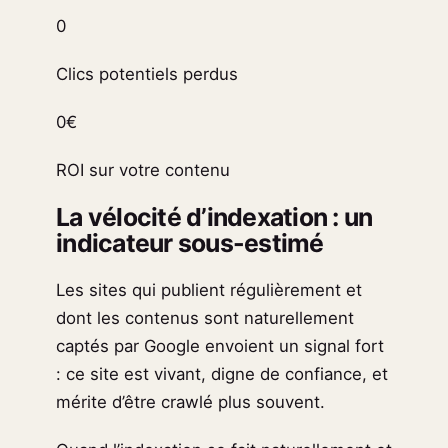
0
Clics potentiels perdus
0€
ROI sur votre contenu
La vélocité d’indexation : un
indicateur sous-estimé
Les sites qui publient régulièrement et
dont les contenus sont naturellement
captés par Google envoient un signal fort
: ce site est vivant, digne de confiance, et
mérite d’être crawlé plus souvent.