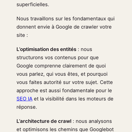
superficielles.
Nous travaillons sur les fondamentaux qui
donnent envie à Google de crawler votre
site :
L’optimisation des entités
: nous
structurons vos contenus pour que
Google comprenne clairement de quoi
vous parlez, qui vous êtes, et pourquoi
vous faites autorité sur votre sujet. Cette
approche est aussi fondamentale pour le
SEO IA
et la visibilité dans les moteurs de
réponse.
L’architecture de crawl
: nous analysons
et optimisons les chemins que Googlebot