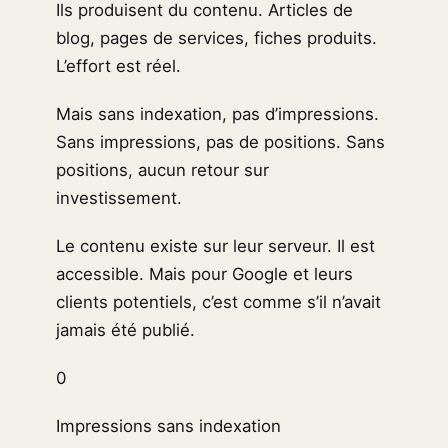
Ils produisent du contenu. Articles de
blog, pages de services, fiches produits.
L’effort est réel.
Mais sans indexation, pas d’impressions.
Sans impressions, pas de positions. Sans
positions, aucun retour sur
investissement.
Le contenu existe sur leur serveur. Il est
accessible. Mais pour Google et leurs
clients potentiels, c’est comme s’il n’avait
jamais été publié.
0
Impressions sans indexation