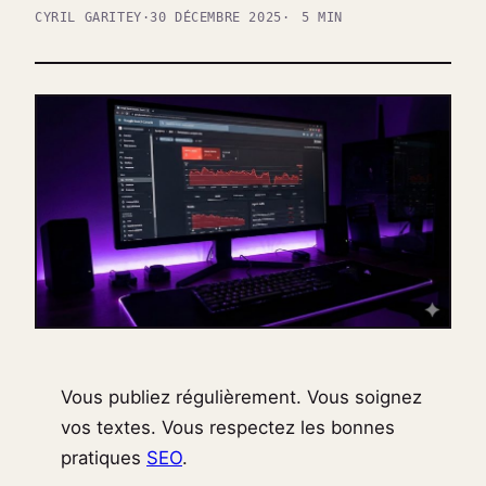
CYRIL GARITEY
·
30 DÉCEMBRE 2025
5 MIN
Vous publiez régulièrement. Vous soignez
vos textes. Vous respectez les bonnes
pratiques
SEO
.