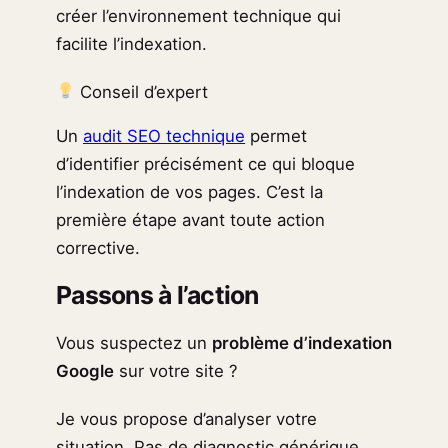
créer l’environnement technique qui
facilite l’indexation.
Conseil d’expert
Un
audit SEO technique
permet
d’identifier précisément ce qui bloque
l’indexation de vos pages. C’est la
première étape avant toute action
corrective.
Passons à l’action
Vous suspectez un
problème d’indexation
Google
sur votre site ?
Je vous propose d’analyser votre
situation. Pas de diagnostic générique,