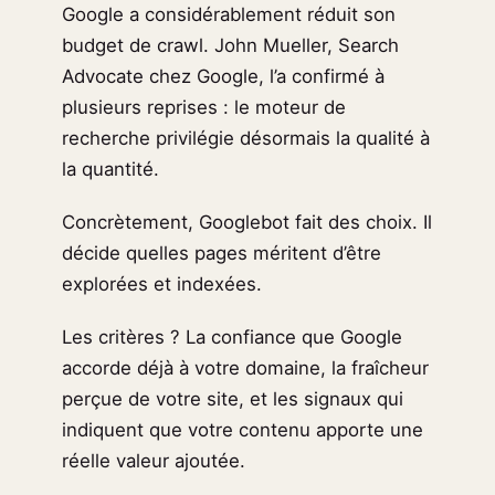
Google a considérablement réduit son
budget de crawl. John Mueller, Search
Advocate chez Google, l’a confirmé à
plusieurs reprises : le moteur de
recherche privilégie désormais la qualité à
la quantité.
Concrètement, Googlebot fait des choix. Il
décide quelles pages méritent d’être
explorées et indexées.
Les critères ? La confiance que Google
accorde déjà à votre domaine, la fraîcheur
perçue de votre site, et les signaux qui
indiquent que votre contenu apporte une
réelle valeur ajoutée.