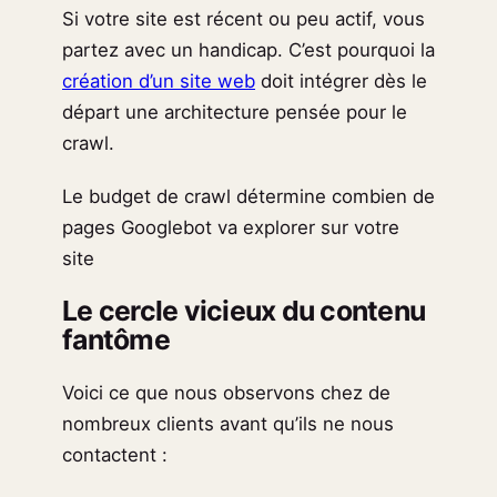
Si votre site est récent ou peu actif, vous
partez avec un handicap. C’est pourquoi la
création d’un site web
doit intégrer dès le
départ une architecture pensée pour le
crawl.
Le budget de crawl détermine combien de
pages Googlebot va explorer sur votre
site
Le cercle vicieux du contenu
fantôme
Voici ce que nous observons chez de
nombreux clients avant qu’ils ne nous
contactent :